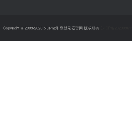
Copyright © 2003-2028 bluem2引擎登录器官网 版权所有
苏ICP备20230361