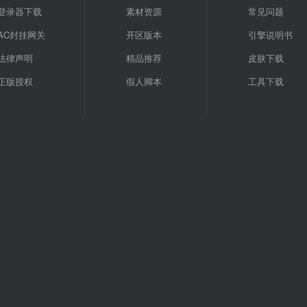
登录器下载
素材资源
常见问题
AC封挂网关
开区版本
引擎说明书
法律声明
精品推荐
皮肤下载
正版授权
假人脚本
工具下载