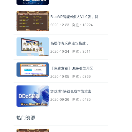
BlueM2智能AI假人V4.0版，智
2020-12-23 浏览：13224
高端传奇玩家论坛搭建，
2020-10-24 浏览：3511
【免费发布】Blue引擎开区
2020-10-05 浏览：5369
游戏盾1快钱低成本防攻击
2020-09-26 浏览：5435
热门资源