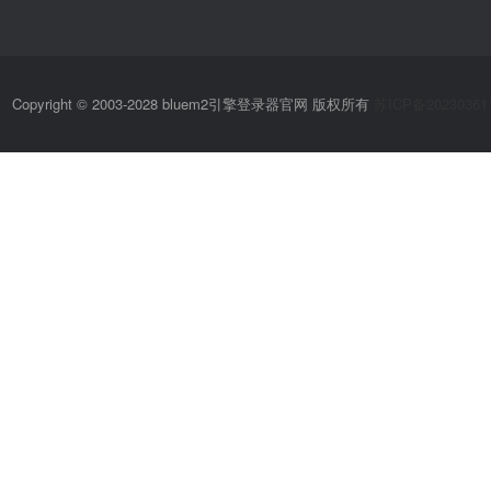
Copyright © 2003-2028 bluem2引擎登录器官网 版权所有
苏ICP备20230361