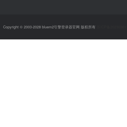
Copyright © 2003-2028 bluem2引擎登录器官网 版权所有
苏ICP备20230361