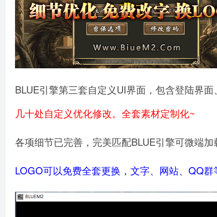
BLUE引擎第三套自定义UI界面，包含登陆界
几十处自定义优化修改。全套素材定制化~
各项细节已完善，完美匹配BLUE引擎可微端
LOGO可以免费全套更换，文字、网站、QQ