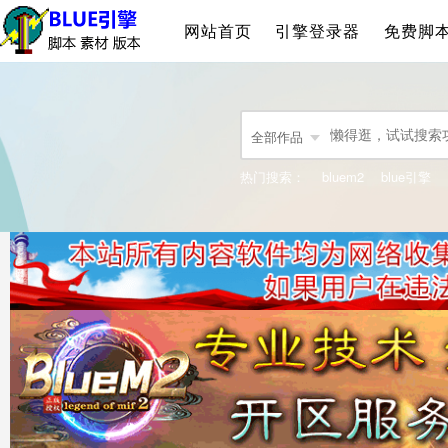
网站首页
引擎登录器
免费脚
全部作品
热门搜索：
bluem2
blue引擎