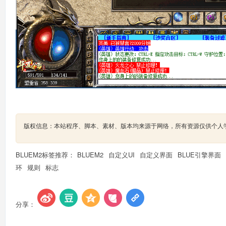
版权信息：本站程序、脚本、素材、版本均来源于网络，所有资源仅供个人
BLUEM2标签推荐：
BLUEM2
自定义UI
自定义界面
BLUE引擎界面
环
规则
标志
分享：