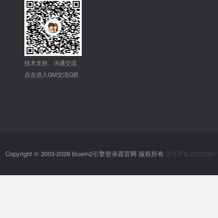
技术支持、沟通交流
点击进入GM交流Q群
Copyright © 2003-2028 bluem2引擎登录器官网 版权所有
苏ICP备20230361