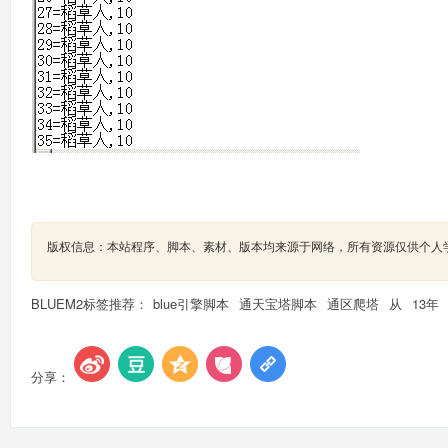
版权信息：本站程序、脚本、素材、版本均来源于网络，所有资源仅供个人
BLUEM2标签推荐：
blue引擎脚本
通天宝塔脚本
通区爬塔
从
13年
分享：