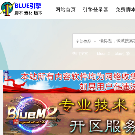
网站首页
引擎登录器
免费脚
全部作品
热门搜索：
bluem2
blue引擎