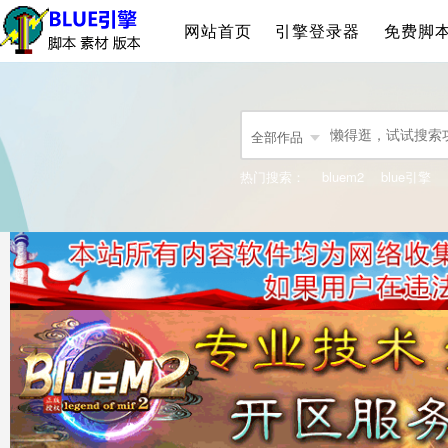
网站首页
引擎登录器
免费脚
全部作品
热门搜索：
bluem2
blue引擎