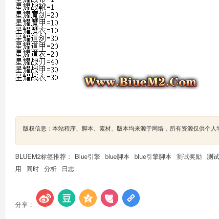
版权信息：本站程序、脚本、素材、版本均来源于网络，所有资源仅供个人
BLUEM2标签推荐：
Blue引擎
blue脚本
blue引擎脚本
测试奖励
测
用
同时
分析
日志
分享：