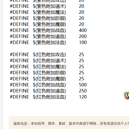
版权信息：本站程序、脚本、素材、版本均来源于网络，所有资源仅供个人