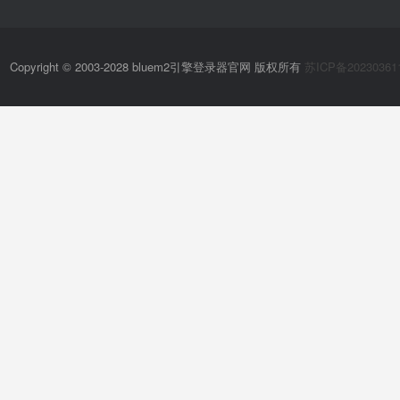
Copyright © 2003-2028 bluem2引擎登录器官网 版权所有
苏ICP备20230361