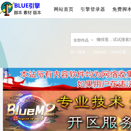
网站首页
引擎登录器
免费脚
全部作品
热门搜索：
bluem2
blue引擎