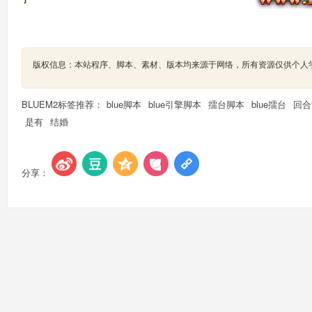
版权信息：本站程序、脚本、素材、版本均来源于网络，所有资源仅供个人
BLUEM2标签推荐：
blue脚本
blue引擎脚本
擂台脚本
blue擂台
回合
是有
结婚
分享：