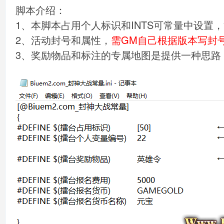
脚本介绍：
1、本脚本占用个人标识和INTS可常量中设置
2、活动封号和属性，
需GM自己根据版本写封
3、奖励物品和标注的专属地图是提供一种思路