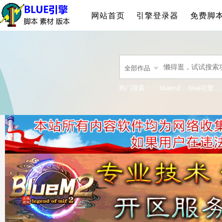
网站首页
引擎登录器
免费脚
全部作品
热门搜索：
bluem2
blue引擎