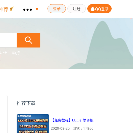
推荐
●●●
登录
注册
QQ登录
UFF
劫持
推荐下载
【免费教程】LEG引擎转换
2020-08-25 浏览：17856