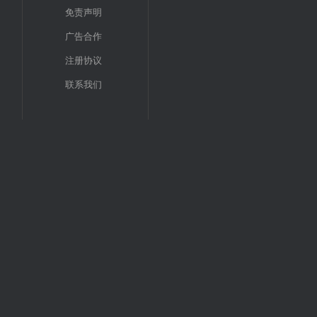
免责声明
广告合作
注册协议
联系我们