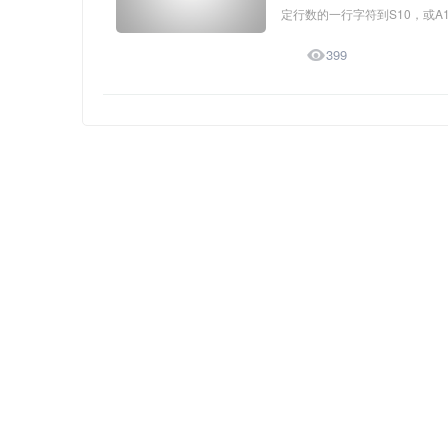
定行数的一行字符到S10，或A10（

399