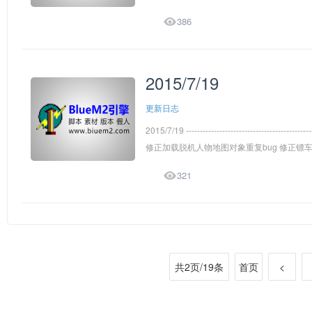

386
2015/7/19
更新日志
2015/7/19 -------------------------------
修正加载脱机人物地图对象重复bug 修正镖车可

321
共2页/19条
首页
<