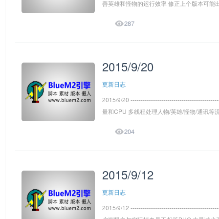
善英雄和怪物的运行效率 修正上个版本可能出

287
2015/9/20
更新日志
2015/9/20 --------------------------------
量和CPU 多线程处理人物/英雄/怪物/通讯等

204
2015/9/12
更新日志
2015/9/12 -------------------------------