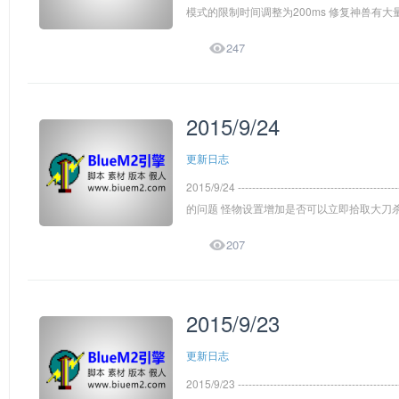
模式的限制时间调整为200ms 修复神兽有大

247
2015/9/24
更新日志
2015/9/24 ---------------------------------
的问题 怪物设置增加是否可以立即拾取大刀杀怪

207
2015/9/23
更新日志
2015/9/23 --------------------------------