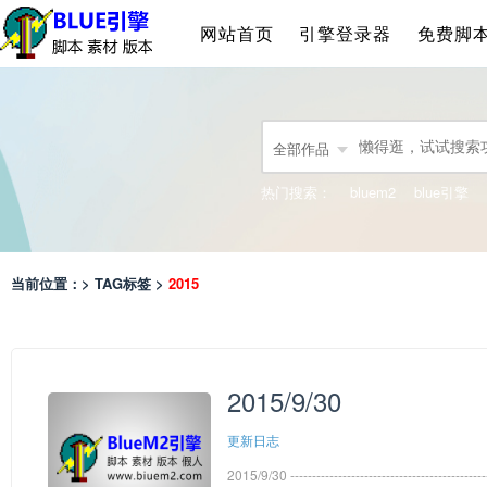
网站首页
引擎登录器
免费脚
全部作品
热门搜索：
bluem2
blue引擎
当前位置：> TAG标签 >
2015
2015/9/30
更新日志
2015/9/30 -------------------------------