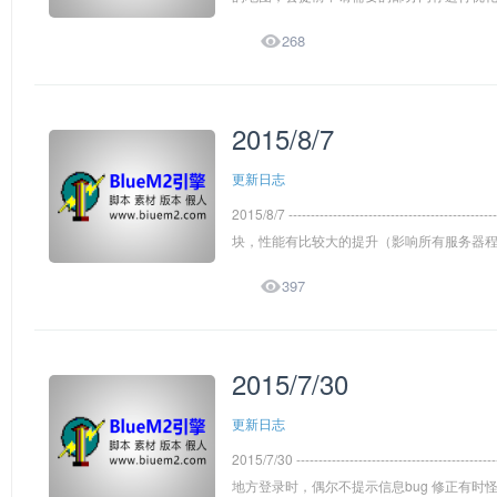

268
2015/8/7
更新日志
2015/8/7 ---------------------------------
块，性能有比较大的提升（影响所有服务器程序

397
2015/7/30
更新日志
2015/7/30 --------------------------------
地方登录时，偶尔不提示信息bug 修正有时怪