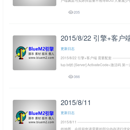
户端飘血与实际掉血量不相等BUG 大量减少引

205
2015/8/22 引擎+客
更新日志
2015/8/22 引擎+客户端 需要配套 --------------------
tup.txt的 [Server] ActivateCode=

366
2015/8/11
更新日志
2015/8/11 ----------------------------------
的地图，会提前申请需要的部分内存进行优化。