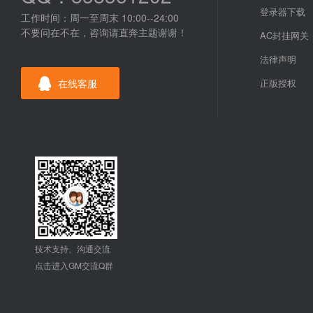
登录器下载
工作时间：周一至周末 10:00--24:00
不要问在不在，咨询请直奔主题谢谢！
AC封挂网关
法律声明
在线客服
正版授权
技术支持、沟通交流
点击进入GM交流Q群