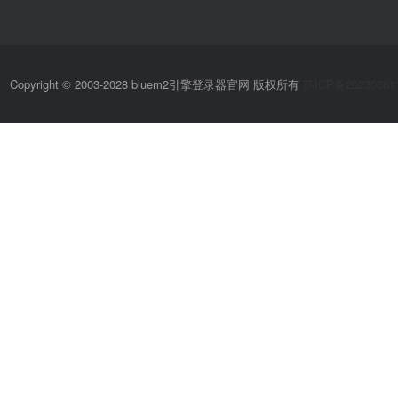
Copyright © 2003-2028 bluem2引擎登录器官网 版权所有
苏ICP备20230361