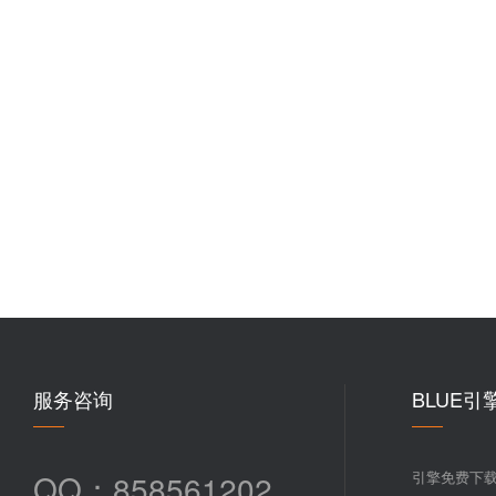
服务咨询
BLUE引
QQ：858561202
引擎免费下