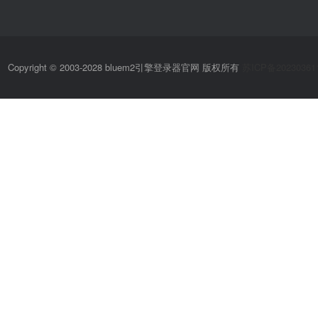
Copyright © 2003-2028 bluem2引擎登录器官网 版权所有
苏ICP备20230361