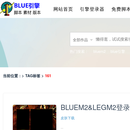
网站首页
引擎登录器
免费脚
全部作品
热门搜索：
bluem2
blue引擎
当前位置：> TAG标签 >
161
BLUEM2&LEGM2登录
皮肤下载
...