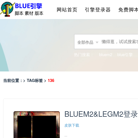
网站首页
引擎登录器
免费脚
全部作品
热门搜索：
bluem2
blue引擎
当前位置：> TAG标签 >
136
BLUEM2&LEGM2登录
皮肤下载
...