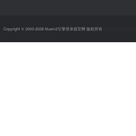
Copyright © 2003-2028 bluem2引擎登录器官网 版权所有
苏ICP备20230361