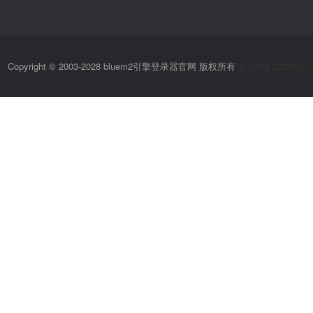
Copyright © 2003-2028 bluem2引擎登录器官网 版权所有
苏ICP备20230361