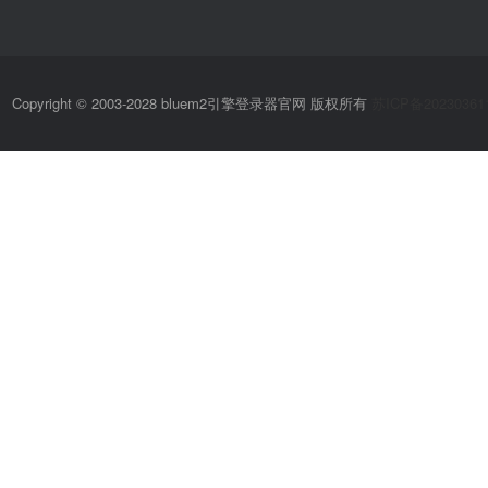
Copyright © 2003-2028 bluem2引擎登录器官网 版权所有
苏ICP备20230361