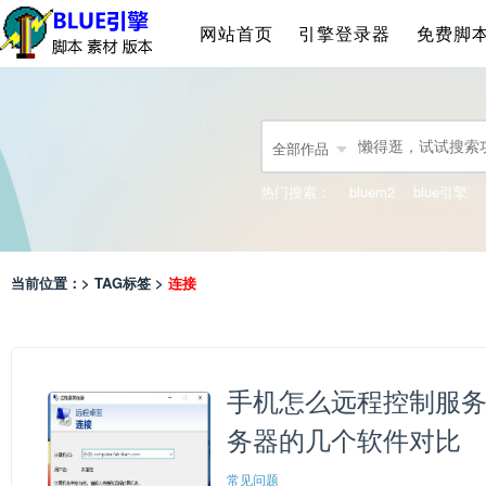
网站首页
引擎登录器
免费脚
全部作品
热门搜索：
bluem2
blue引擎
当前位置：> TAG标签 >
连接
手机怎么远程控制服务
务器的几个软件对比
常见问题