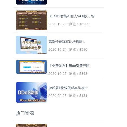
BlueM2智能AI假人V4.0版，智
2020-12-23 浏览：13222
高端传奇玩家论坛搭建，
2020-10-24 浏览：3510
【免费发布】Blue引擎开区
2020-10-05 浏览：5368
游戏盾1快钱低成本防攻击
2020-09-26 浏览：5434
热门资源