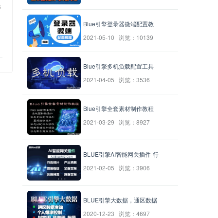
6
Blue引擎登录器微端配置教
2021-05-10 浏览：10139
Blue引擎多机负载配置工具
2021-04-05 浏览：3536
Blue引擎全套素材制作教程
2021-03-29 浏览：8927
BLUE引擎AI智能网关插件-行
2021-02-05 浏览：3906
BLUE引擎大数据，通区数据
2020-12-23 浏览：4697