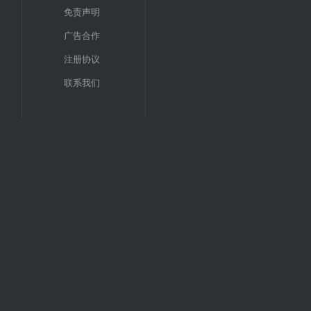
免责声明
广告合作
注册协议
联系我们