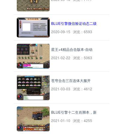
BLUE引擎微信验证动态二级
2020-09-15 浏览：6593
星王+4精品合击版本-自动
2021-02-22 浏览：5063
苍穹合击三百连体大服开
2021-03-03 浏览：4612
BLUE引擎十二生肖脚本，新
2021-01-10 浏览：4255