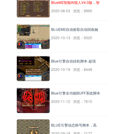
BlueM2智能AI假人V4.0版，智
2020-08-03 浏览：9990
BLUEM2自动捡取自动回收融
2020-10-13 浏览：9320
Blue引擎自动挂机脚本-超强
2020-10-19 浏览：8448
Blue引擎全功能BUFF系统脚本
2020-11-12 浏览：7610
BLUE引擎动态称号脚本，高
2020-09-18 浏览：7177