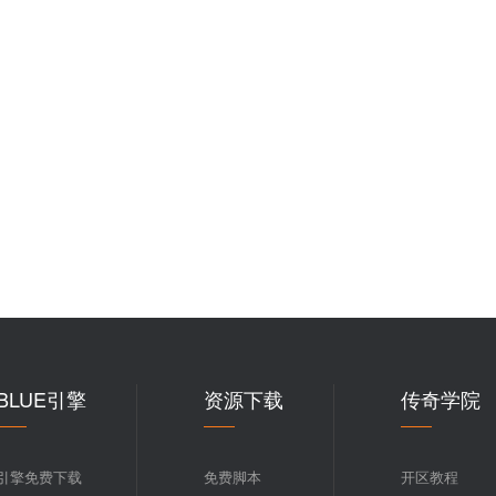
BLUE引擎
资源下载
传奇学院
引擎免费下载
免费脚本
开区教程