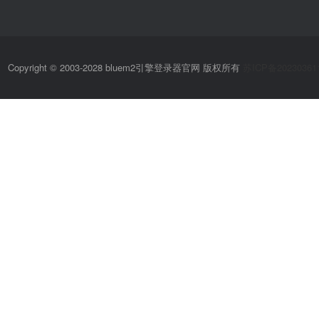
Copyright © 2003-2028 bluem2引擎登录器官网 版权所有
苏ICP备20230361