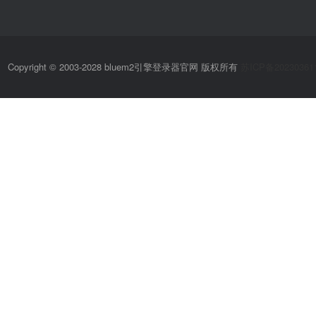
Copyright © 2003-2028 bluem2引擎登录器官网 版权所有
苏ICP备20230361