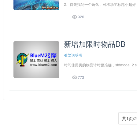
2、首先找到一个角落，可移动坐标越小越好，

926
新增加限时物品DB
引擎说明书
时间使用类的物品计时更准确，stdmode=2 s

773
共1页/