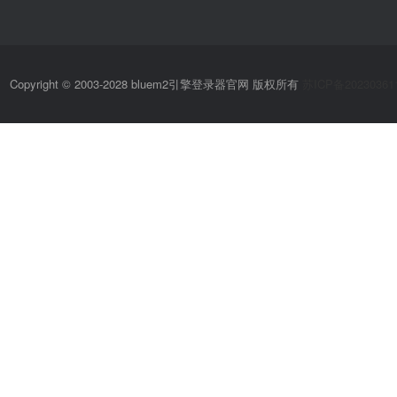
Copyright © 2003-2028 bluem2引擎登录器官网 版权所有
苏ICP备20230361