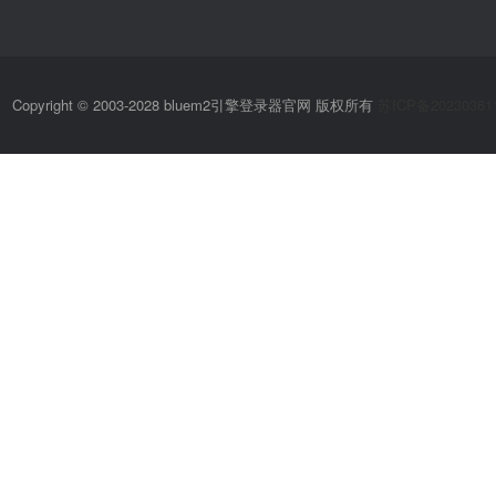
Copyright © 2003-2028 bluem2引擎登录器官网 版权所有
苏ICP备20230361