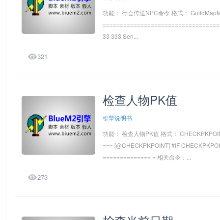
功能： 行会传送NPC命令 格式： GuildMapM
=====================================
33 333 Sen...

321
检查人物PK值
引擎说明书
功能： 检查人物PK值 格式： CHECKPKPOINT 控
=== [@CHECKPKPOINT] #IF CHECKPKP
============== = 相关命令：...

273