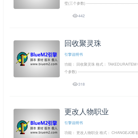
璧(三个参数) -----------------------------------------

442
回收聚灵珠
引擎说明书
功能： 回收聚灵珠 格式： TAKEDURAITE
个参数) --------------------------------------------

318
更改人物职业
引擎说明书
功能： 更改人物职业 格式： CHANGEJOB 职业名称(