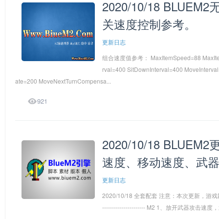
2020/10/18 BL
关速度控制参考。
更新日志
组合速度值参考： MaxItemSpeed=88 MaxItemSpe
rval=400 SitDownInterval=400 MoveInterva
ate=200 MoveNextTurnCompensa...

921
2020/10/18 BL
速度、移动速度、武
更新日志
2020/10/18 全套配套 注意：本次更新，游戏网关封加速设置需要重
---------------------- M2 1、放开武