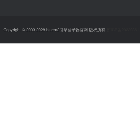
Copyright © 2003-2028 bluem2引擎登录器官网 版权所有
苏ICP备20230361