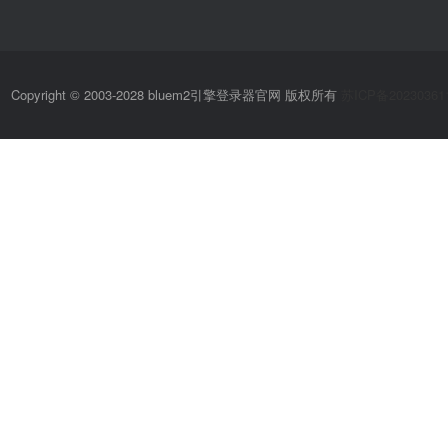
Copyright © 2003-2028 bluem2引擎登录器官网 版权所有
苏ICP备20230361