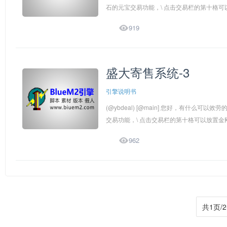
石的元宝交易功能，\ 点击交易栏的第十格可以放

919
盛大寄售系统-3
引擎说明书
(@ybdeal) [@main] 您好，有什么
交易功能，\ 点击交易栏的第十格可以放置金刚石

962
共1页/