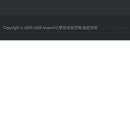
Copyright © 2003-2028 bluem2引擎登录器官网 版权所有
苏ICP备20230361