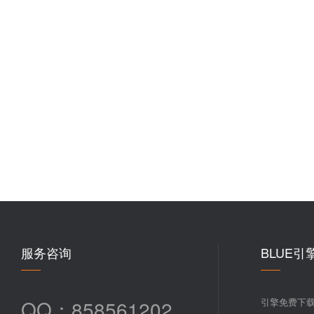
服务咨询
BLUE引
QQ：858561202
引擎免费下