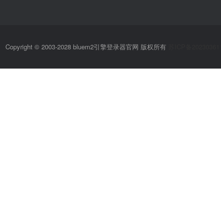
Copyright © 2003-2028 bluem2引擎登录器官网 版权所有
苏ICP备20230361