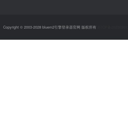
Copyright © 2003-2028 bluem2引擎登录器官网 版权所有
苏ICP备20230361