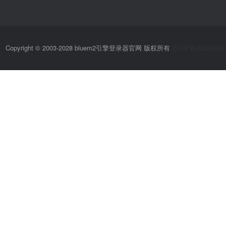
Copyright © 2003-2028 bluem2引擎登录器官网 版权所有
苏ICP备20230361