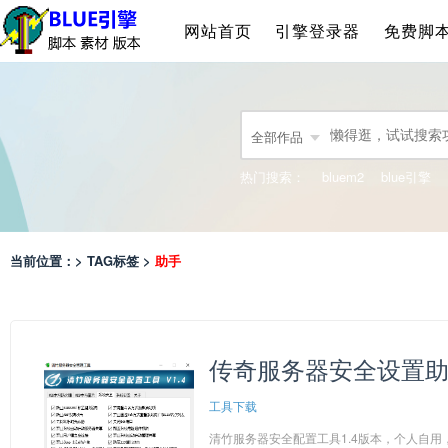
网站首页
引擎登录器
免费脚
全部作品
热门搜索：
bluem2
blue引擎
当前位置：> TAG标签 >
助手
传奇服务器安全设置助
工具下载
清竹服务器安全配置工具1.4版本，个人自