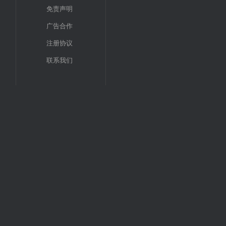
免责声明
广告合作
注册协议
联系我们