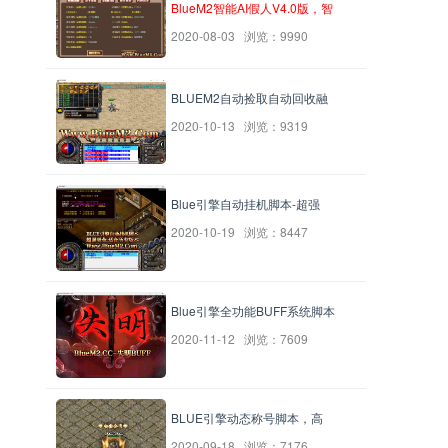
BlueM2智能AI假人V4.0版，智
2020-08-03 浏览：9990
BLUEM2自动捡取自动回收融
2020-10-13 浏览：9319
Blue引擎自动挂机脚本-超强
2020-10-19 浏览：8447
Blue引擎全功能BUFF系统脚本
2020-11-12 浏览：7609
BLUE引擎动态称号脚本，高
2020-09-18 浏览：7176