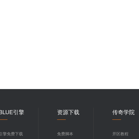
BLUE引擎
资源下载
传奇学院
引擎免费下载
免费脚本
开区教程