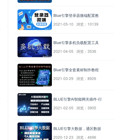
Blue引擎登录器微端配置教
2021-05-10 浏览：10139
Blue引擎多机负载配置工具
2021-04-05 浏览：3536
Blue引擎全套素材制作教程
2021-03-29 浏览：8926
BLUE引擎AI智能网关插件-行
2021-02-05 浏览：3905
BLUE引擎大数据，通区数据
2020-12-23 浏览：4696