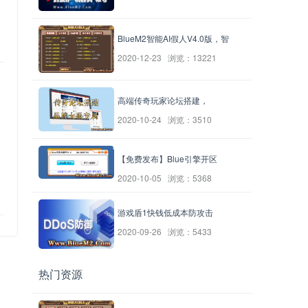
BlueM2智能AI假人V4.0版，智
2020-12-23 浏览：13221
高端传奇玩家论坛搭建，
2020-10-24 浏览：3510
【免费发布】Blue引擎开区
2020-10-05 浏览：5368
游戏盾1快钱低成本防攻击
2020-09-26 浏览：5433
热门资源