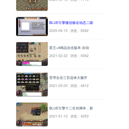
BLUE引擎微信验证动态二级
2020-09-15 浏览：6592
星王+4精品合击版本-自动
2021-02-22 浏览：5062
苍穹合击三百连体大服开
2021-03-03 浏览：4612
BLUE引擎十二生肖脚本，新
2021-01-10 浏览：4253