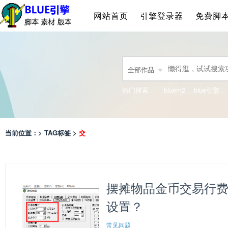
网站首页
引擎登录器
免费脚
全部作品
热门搜索：
bluem2
blue引擎
当前位置：> TAG标签 >
交
摆摊物品金币交易行费
设置？
常见问题