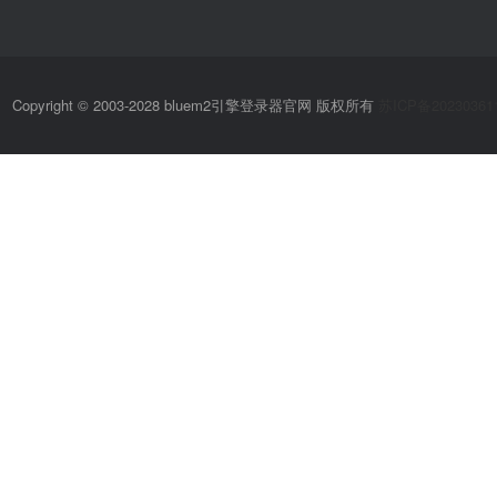
Copyright © 2003-2028 bluem2引擎登录器官网 版权所有
苏ICP备20230361