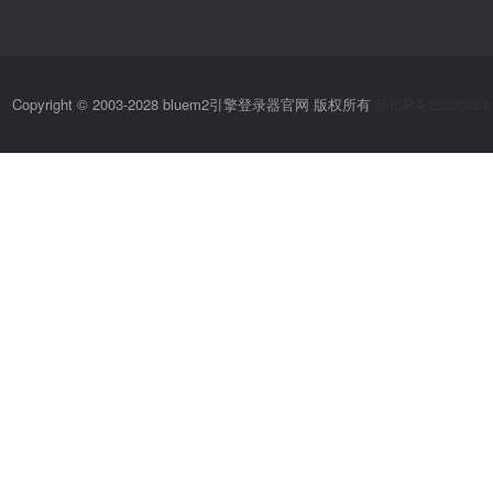
Copyright © 2003-2028 bluem2引擎登录器官网 版权所有
苏ICP备20230361