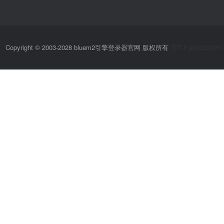
Copyright © 2003-2028 bluem2引擎登录器官网 版权所有
苏ICP备20230361