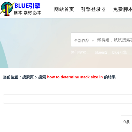
网站首页
引擎登录器
免费脚
全部作品
热门搜索：
bluem2
blue引擎
当前位置：搜索页 > 搜索
how to determine stack size in
的结果
0条