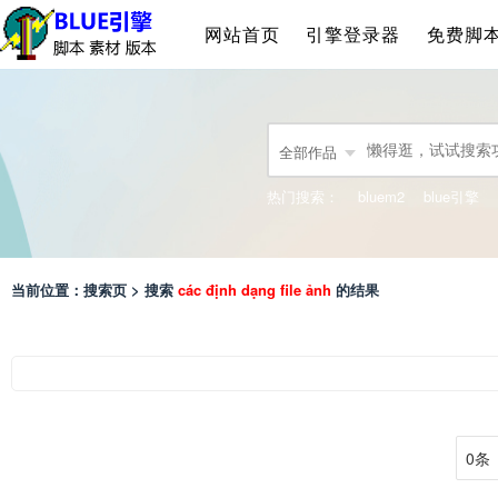
网站首页
引擎登录器
免费脚
全部作品
热门搜索：
bluem2
blue引擎
当前位置：搜索页 > 搜索
các định dạng file ảnh
的结果
0条