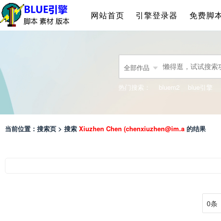
网站首页
引擎登录器
免费脚
全部作品
热门搜索：
bluem2
blue引擎
当前位置：搜索页 > 搜索
Xiuzhen Chen (chenxiuzhen@im.a
的结果
0条