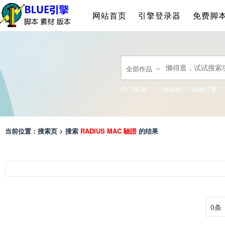
网站首页
引擎登录器
免费脚
全部作品
热门搜索：
bluem2
blue引擎
当前位置：搜索页 > 搜索
RADIUS MAC 驗證
的结果
0条