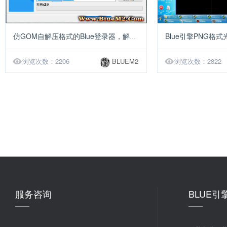
¥50
Blue引擎PNG格
仿GOM自解压格式的Blue登录器，解决登录器乱跳微


浏览次数：2206
BLUEM2
浏览次数：2822
服务咨询
BLUE引